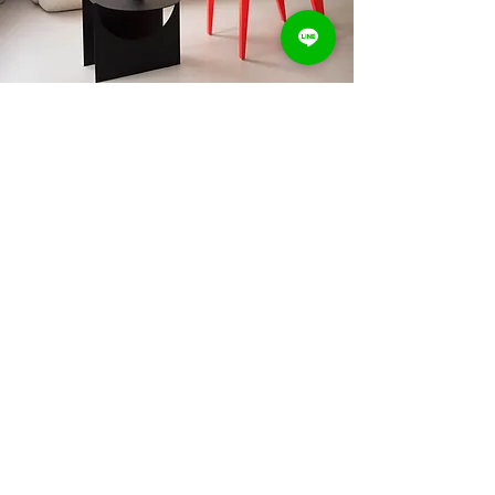
藝術塗料種類
【藝術塗料】天然萊姆石、大理岩材料，義大
利傳統工法加工而成。天然礦物塗料。義大利
傳統工法營造出的獨特義式美學。
Read More
義大利