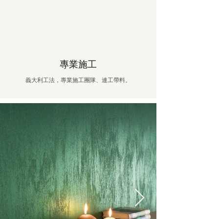
專業施工
義大利工法，專業施工團隊、連工帶料。