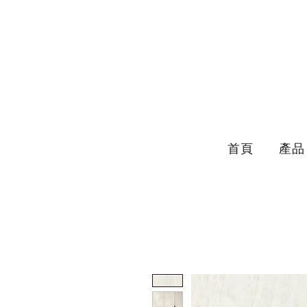
首頁
產品