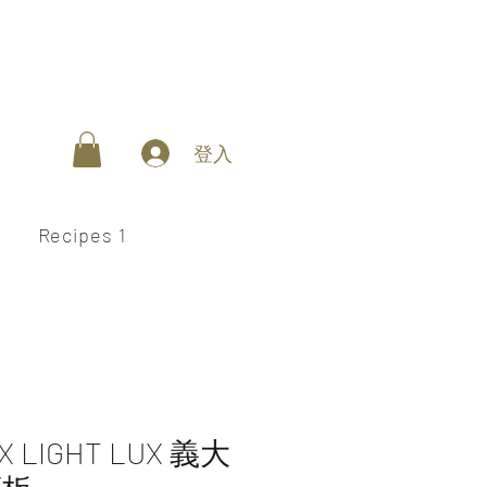
登入
Recipes 1
X LIGHT LUX 義大