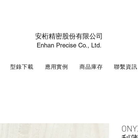
安桁精密股份有限公司
Enhan Precise Co., Ltd.
型錄下載
應用實例
商品庫存
聯繫資訊
ONY