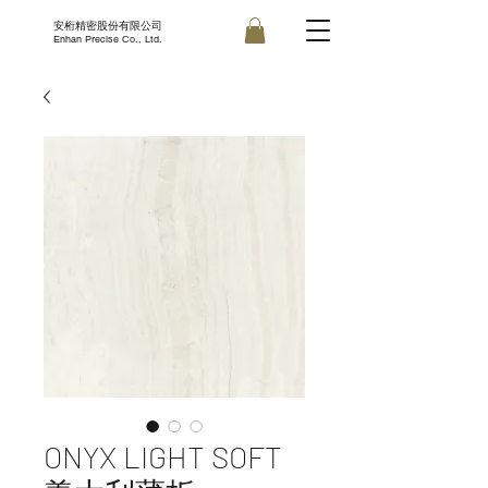
安桁精密股份有限公司
Enhan Precise Co., Ltd.
ONYX LIGHT SOFT