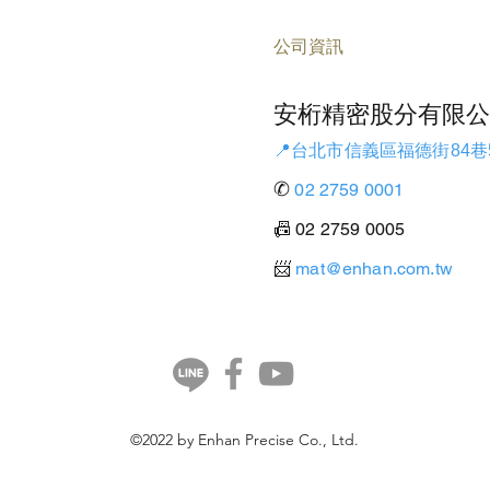
公司資訊
安桁精密股分有限公
📍台北市信義區福德街84巷
✆
02 2759 0001
📠 02 2759 0005
​📨
mat@enhan.com.tw
©2022
by Enhan Precise Co., Ltd.