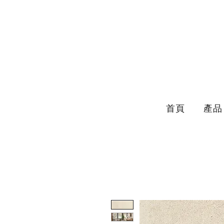
首頁
產品