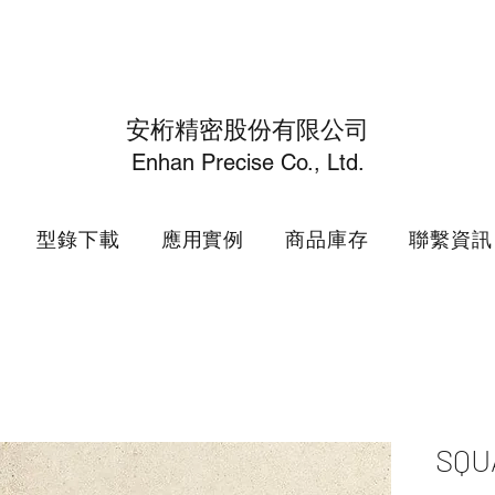
安桁精密股份有限公司
Enhan Precise Co., Ltd.
型錄下載
應用實例
商品庫存
聯繫資訊
SQ