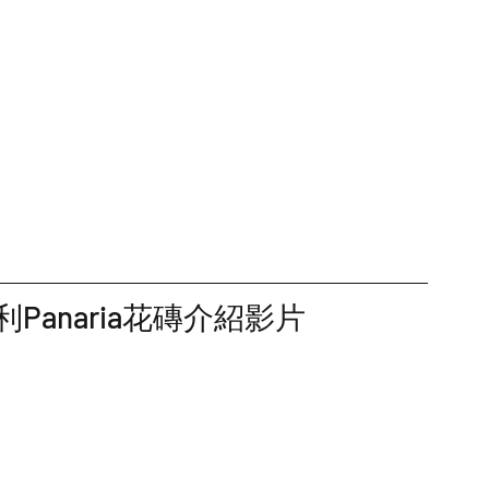
利Panaria花磚介紹影片