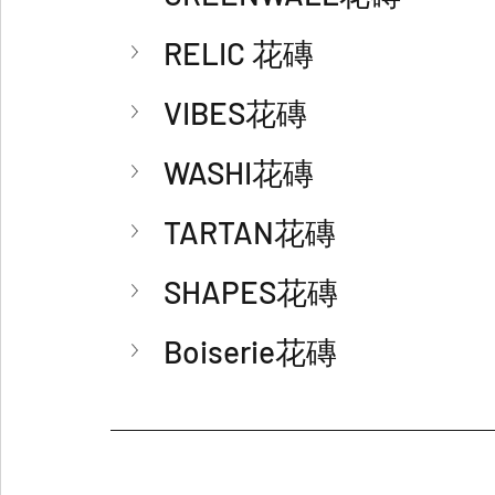
RELIC 花磚
VIBES花磚
WASHI花磚
TARTAN花磚
SHAPES花磚
Boiserie花磚