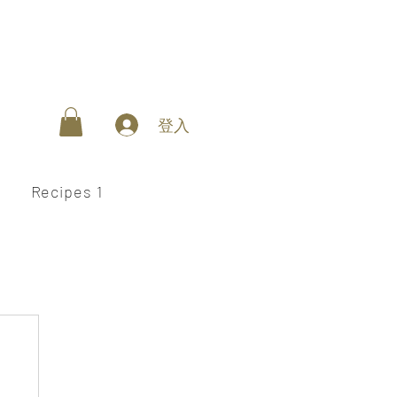
登入
Recipes 1